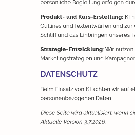
persönliche Begleitung erfolgen dur
Produkt- und Kurs-Erstellung:
KI n
Outlines und Textentwürfen und zur
Schliff und das Einbringen unseres 
Strategie-Entwicklung:
Wir nutzen 
Marketingstrategien und Kampagnen zu
DATENSCHUTZ
Beim Einsatz von KI achten wir auf
personenbezogenen Daten.
Diese Seite wird aktualisiert, wenn s
Aktuelle Version 3.7.2026.